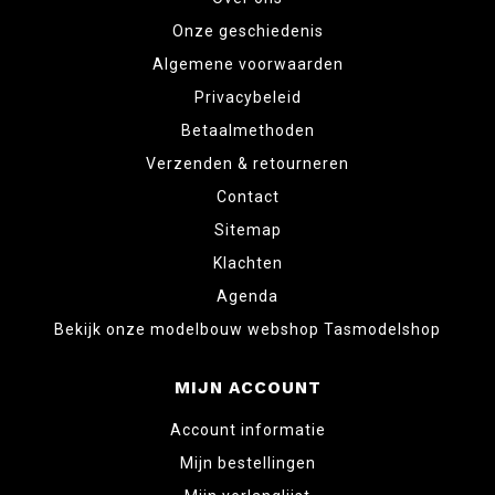
Onze geschiedenis
Algemene voorwaarden
Privacybeleid
Betaalmethoden
Verzenden & retourneren
Contact
Sitemap
Klachten
Agenda
Bekijk onze modelbouw webshop Tasmodelshop
MIJN ACCOUNT
Account informatie
Mijn bestellingen