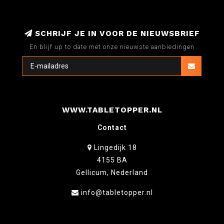
SCHRIJF JE IN VOOR DE NIEUWSBRIEF
En blijf up to date met onze nieuwste aanbiedingen
WWW.TABLETOPPER.NL
Contact
Lingedijk 18
4155 BA
Gellicum, Nederland
info@tabletopper.nl