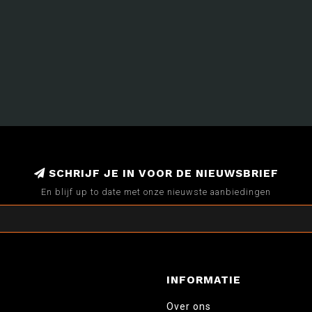
SCHRIJF JE IN VOOR DE NIEUWSBRIEF
En blijf up to date met onze nieuwste aanbiedingen
INFORMATIE
Over ons