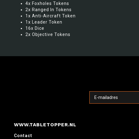
4x Foxholes Tokens
2x Ranged In Tokens
1x Anti-Aircraft Token
1x Leader Token
16x Dice
2x Objective Tokens
WWW.TABLETOPPER.NL
Contact