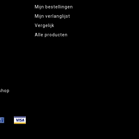
Mijn bestellingen
Mijn verlanglijst
Vergelijk
Alle producten
shop