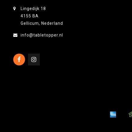
Lingedijk 18
4155 BA
Gellicum, Nederland
info@tabletopper.nl