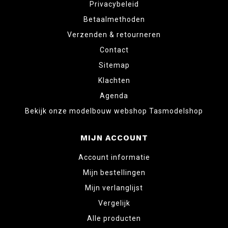
Privacybeleid
Betaalmethoden
Verzenden & retourneren
Contact
Sitemap
Klachten
Agenda
Bekijk onze modelbouw webshop Tasmodelshop
MIJN ACCOUNT
Account informatie
Mijn bestellingen
Mijn verlanglijst
Vergelijk
Alle producten