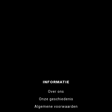
INFORMATIE
Over ons
Onze geschiedenis
Algemene voorwaarden