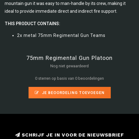
mountain gun it was easy to man-handle by its crew, making it
ideal to provide immediate direct and indirect fire support.
THIS PRODUCT CONTAINS:
2x metal 75mm Regimental Gun Teams
75mm Regimental Gun Platoon
Nog niet gewaardeerd
0 sterren op basis van 0 beoordelingen
JE BEOORDELING TOEVOEGEN
SCHRIJF JE IN VOOR DE NIEUWSBRIEF