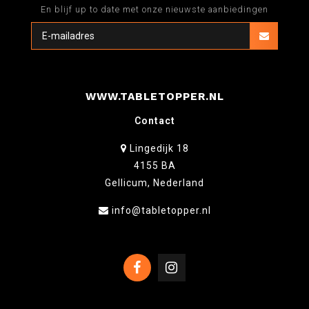
En blijf up to date met onze nieuwste aanbiedingen
WWW.TABLETOPPER.NL
Contact
Lingedijk 18
4155 BA
Gellicum, Nederland
info@tabletopper.nl