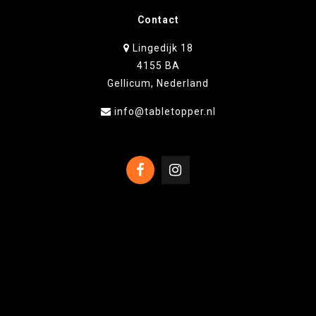
Contact
Lingedijk 18
4155 BA
Gellicum, Nederland
info@tabletopper.nl