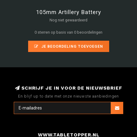
105mm Artillery Battery
Nog niet gewaardeerd
0 sterren op basis van 0 beoordelingen
JE BEOORDELING TOEVOEGEN
SCHRIJF JE IN VOOR DE NIEUWSBRIEF
En blijf up to date met onze nieuwste aanbiedingen
WWW.TABLETOPPER.NL