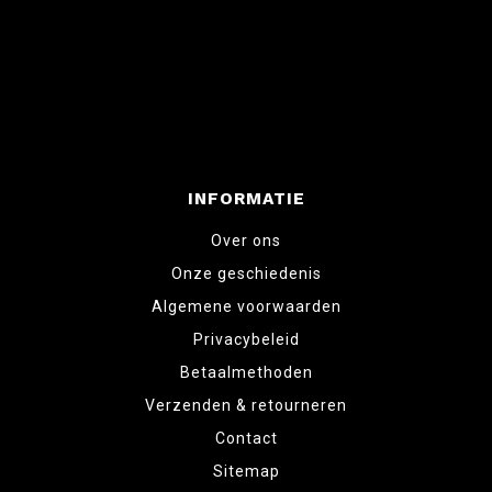
INFORMATIE
Over ons
Onze geschiedenis
Algemene voorwaarden
Privacybeleid
Betaalmethoden
Verzenden & retourneren
Contact
Sitemap