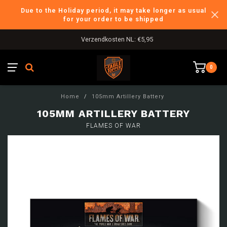
Due to the Holiday period, it may take longer as usual
for your order to be shipped
Verzendkosten NL: €5,95
0
Home
/
105mm Artillery Battery
105MM ARTILLERY BATTERY
FLAMES OF WAR