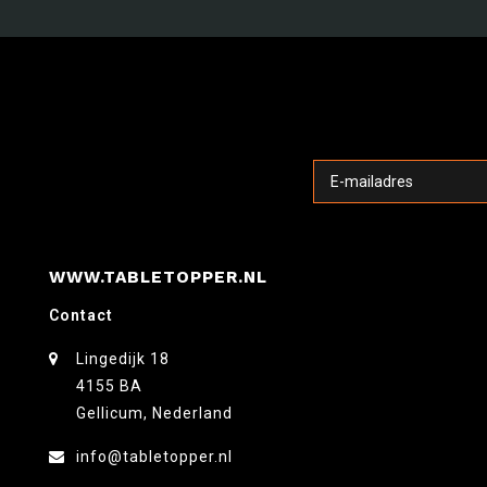
WWW.TABLETOPPER.NL
Contact
Lingedijk 18
4155 BA
Gellicum, Nederland
info@tabletopper.nl