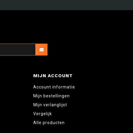
MIJN ACCOUNT
Account informatie
Mijn bestellingen
Mijn verlanglijst
Vergelijk
Alle producten