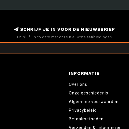
SCHRIJF JE IN VOOR DE NIEUWSBRIEF
En blijf up to date met onze nieuwste aanbiedingen
INFORMATIE
Over ons
Onze geschiedenis
Algemene voorwaarden
Privacybeleid
Betaalmethoden
Verzenden & retourneren