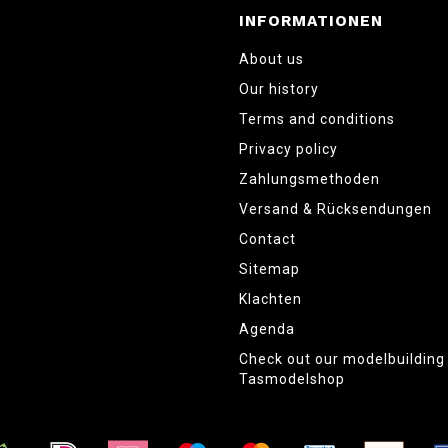
INFORMATIONEN
About us
Our history
Terms and conditions
Privacy policy
Zahlungsmethoden
Versand & Rücksendungen
Contact
Sitemap
Klachten
Agenda
Check out our modelbuildin
Tasmodelshop