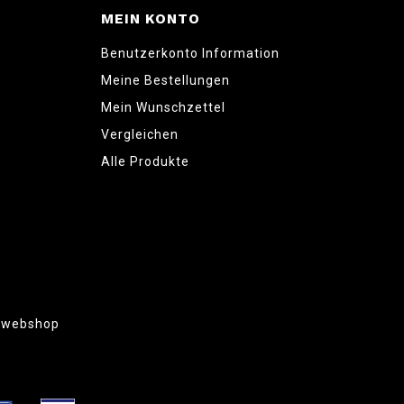
MEIN KONTO
Benutzerkonto Information
Meine Bestellungen
Mein Wunschzettel
Vergleichen
Alle Produkte
g webshop