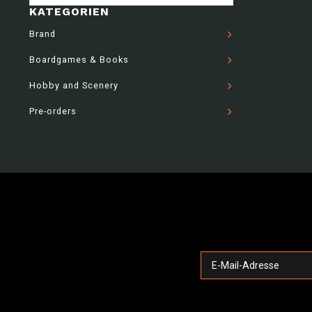
KATEGORIEN
Brand
Boardgames & Books
Hobby and Scenery
Pre-orders