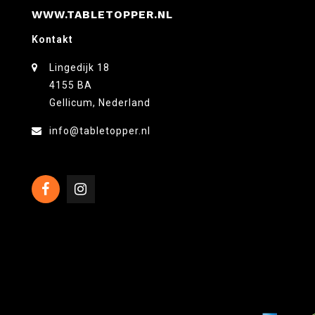
WWW.TABLETOPPER.NL
Kontakt
Lingedijk 18
4155 BA
Gellicum, Nederland
info@tabletopper.nl