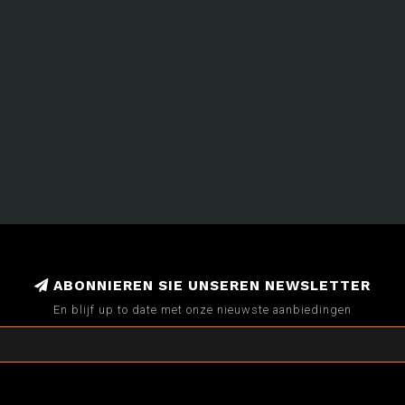
ABONNIEREN SIE UNSEREN NEWSLETTER
En blijf up to date met onze nieuwste aanbiedingen