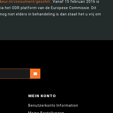
keur.nl/consument/geschil/
. Vanaf 15 februari 2016 is
via het ODR platform van de Europese Commissie. Dit
nog niet elders in behandeling is dan staat het u vrij om
MEIN KONTO
Benutzerkonto Information