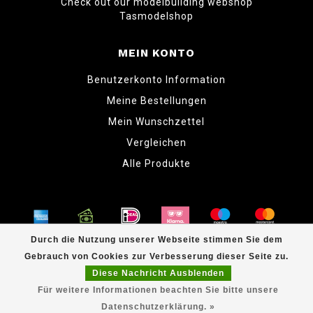
Check out our modelbuilding webshop
Tasmodelshop
MEIN KONTO
Benutzerkonto Information
Meine Bestellungen
Mein Wunschzettel
Vergleichen
Alle Produkte
Durch die Nutzung unserer Webseite stimmen Sie dem
Gebrauch von Cookies zur Verbesserung dieser Seite zu.
© Copyright 2026 www.tabletopper.nl
Diese Nachricht Ausblenden
Für weitere Informationen beachten Sie bitte unsere
Datenschutzerklärung. »