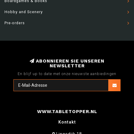
Boardgames & Books
Hobby and Scenery
Pre-orders
ABONNIEREN SIE UNSEREN
NEWSLETTER
En blijf up to date met onze nieuwste aanbiedingen
WWW.TABLETOPPER.NL
Kontakt