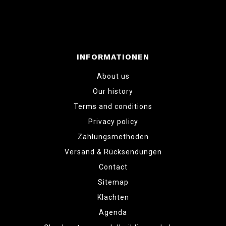
INFORMATIONEN
About us
Our history
Terms and conditions
Privacy policy
Zahlungsmethoden
Versand & Rücksendungen
Contact
Sitemap
Klachten
Agenda