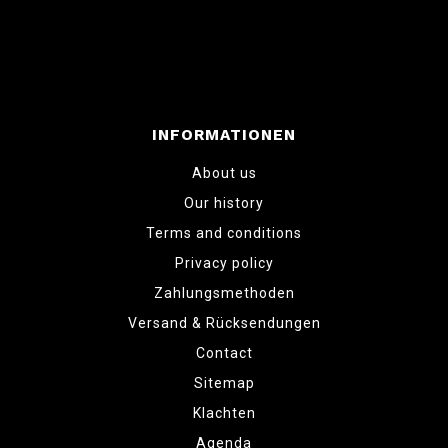
INFORMATIONEN
About us
Our history
Terms and conditions
Privacy policy
Zahlungsmethoden
Versand & Rücksendungen
Contact
Sitemap
Klachten
Agenda