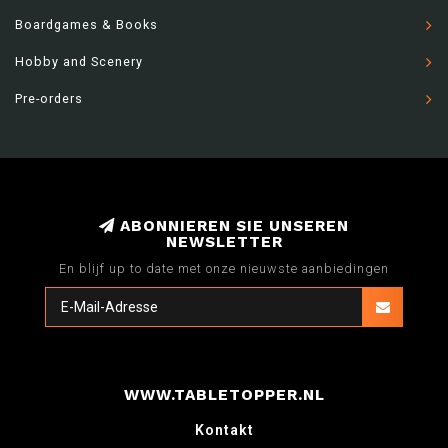
Boardgames & Books
Hobby and Scenery
Pre-orders
ABONNIEREN SIE UNSEREN
NEWSLETTER
En blijf up to date met onze nieuwste aanbiedingen
WWW.TABLETOPPER.NL
Kontakt