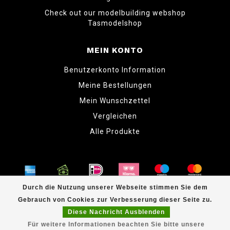
Check out our modelbuilding webshop
Tasmodelshop
MEIN KONTO
Benutzerkonto Information
Meine Bestellungen
Mein Wunschzettel
Vergleichen
Alle Produkte
Durch die Nutzung unserer Webseite stimmen Sie dem
Gebrauch von Cookies zur Verbesserung dieser Seite zu.
© Copyright 2026 www.tabletopper.nl
Diese Nachricht Ausblenden
Für weitere Informationen beachten Sie bitte unsere