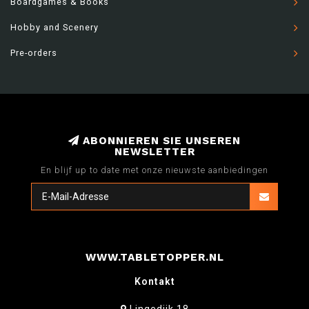
Boardgames & Books
Hobby and Scenery
Pre-orders
ABONNIEREN SIE UNSEREN
NEWSLETTER
En blijf up to date met onze nieuwste aanbiedingen
WWW.TABLETOPPER.NL
Kontakt