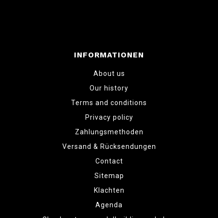
INFORMATIONEN
About us
Our history
Terms and conditions
Privacy policy
Zahlungsmethoden
Versand & Rücksendungen
Contact
Sitemap
Klachten
Agenda