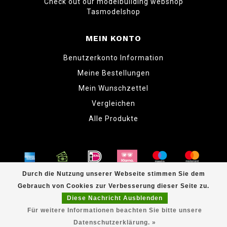
Check out our modelbuilding webshop
Tasmodelshop
MEIN KONTO
Benutzerkonto Information
Meine Bestellungen
Mein Wunschzettel
Vergleichen
Alle Produkte
Durch die Nutzung unserer Webseite stimmen Sie dem
Gebrauch von Cookies zur Verbesserung dieser Seite zu.
© Copyright 2026 www.tabletopper.nl
Diese Nachricht Ausblenden
Für weitere Informationen beachten Sie bitte unsere
Datenschutzerklärung. »