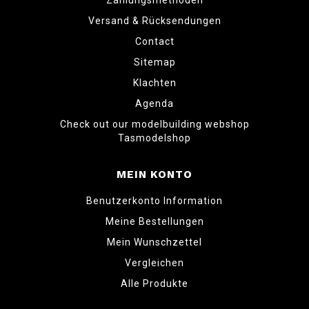
Zahlungsmethoden
Versand & Rücksendungen
Contact
Sitemap
Klachten
Agenda
Check out our modelbuilding webshop
Tasmodelshop
MEIN KONTO
Benutzerkonto Information
Meine Bestellungen
Mein Wunschzettel
Vergleichen
Alle Produkte