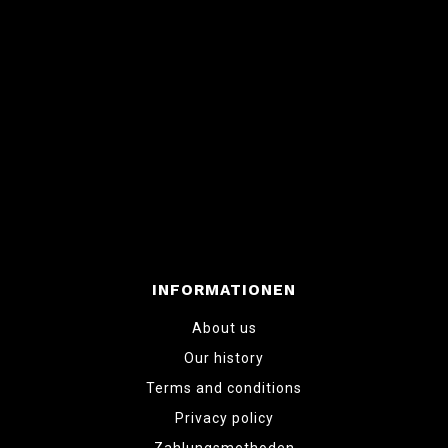
INFORMATIONEN
About us
Our history
Terms and conditions
Privacy policy