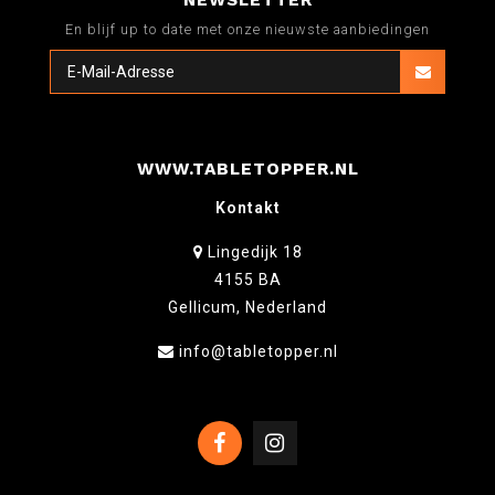
NEWSLETTER
En blijf up to date met onze nieuwste aanbiedingen
WWW.TABLETOPPER.NL
Kontakt
Lingedijk 18
4155 BA
Gellicum, Nederland
info@tabletopper.nl