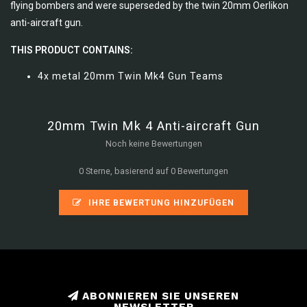
flying bombers and were superseded by the twin 20mm Oerlikon
anti-aircraft gun.
THIS PRODUCT CONTAINS:
4x metal 20mm Twin Mk4 Gun Teams
20mm Twin Mk 4 Anti-aircraft Gun
Noch keine Bewertungen
0 Sterne, basierend auf 0 Bewertungen
IHRE BEWERTUNG HINZUFÜGEN
ABONNIEREN SIE UNSEREN