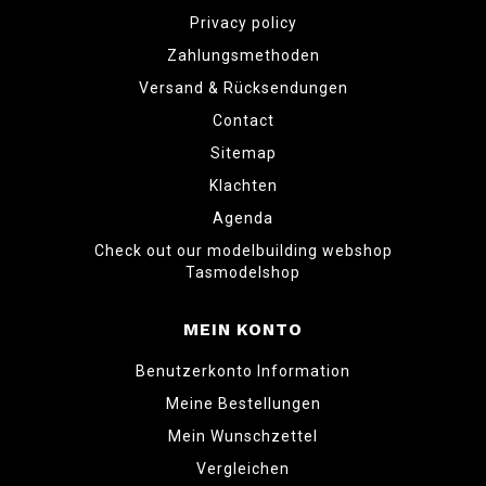
Privacy policy
Zahlungsmethoden
Versand & Rücksendungen
Contact
Sitemap
Klachten
Agenda
Check out our modelbuilding webshop
Tasmodelshop
MEIN KONTO
Benutzerkonto Information
Meine Bestellungen
Mein Wunschzettel
Vergleichen