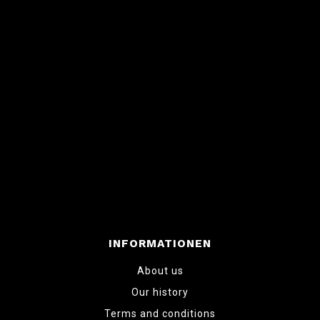
INFORMATIONEN
About us
Our history
Terms and conditions